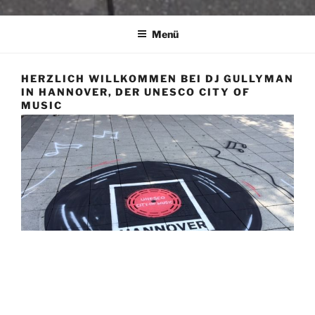
Menü
HERZLICH WILLKOMMEN BEI DJ GULLYMAN
IN HANNOVER, DER UNESCO CITY OF
MUSIC