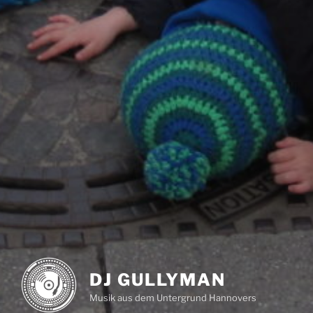
DJ GULLYMAN
Musik aus dem Untergrund Hannovers