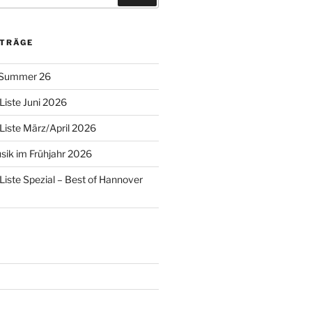
ITRÄGE
 Summer 26
Liste Juni 2026
Liste März/April 2026
ik im Frühjahr 2026
Liste Spezial – Best of Hannover