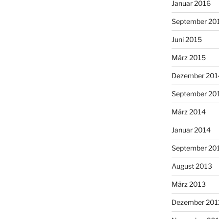
Januar 2016
September 20
Juni 2015
März 2015
Dezember 201
September 20
März 2014
Januar 2014
September 20
August 2013
März 2013
Dezember 201