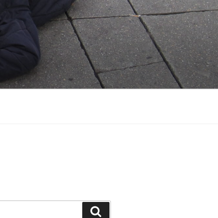
Suchen