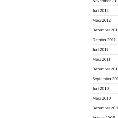
November 201
Juni 2012
März 2012
Dezember 201
Oktober 2011
Juni 2011
März 2011
Dezember 201
September 20
Juni 2010
März 2010
Dezember 20
August 2009