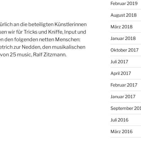
Februar 2019
August 2018
lich an die beteiligten Künstlerinnen
März 2018
n wir für Tricks und Kniffe, Input und
Januar 2018
en den folgenden netten Menschen:
ietrich zur Nedden, den musikalischen
Oktober 2017
von 25 music, Ralf Zitzmann.
Juli 2017
April 2017
Februar 2017
Januar 2017
September 20
Juli 2016
März 2016