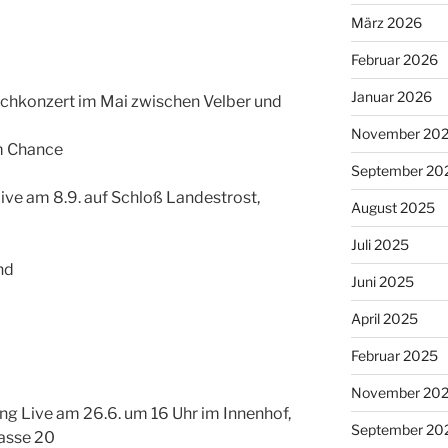
März 2026
Februar 2026
Januar 2026
chkonzert im Mai zwischen Velber und
November 20
im Chance
September 20
ive am 8.9. auf Schloß Landestrost,
August 2025
Juli 2025
nd
Juni 2025
April 2025
Februar 2025
November 20
ng Live am 26.6. um 16 Uhr im Innenhof,
September 20
asse 20