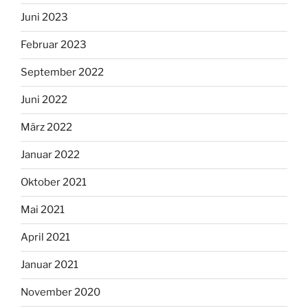
Juni 2023
Februar 2023
September 2022
Juni 2022
März 2022
Januar 2022
Oktober 2021
Mai 2021
April 2021
Januar 2021
November 2020