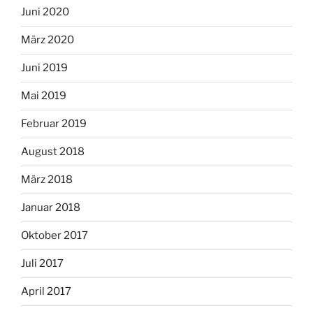
Juni 2020
März 2020
Juni 2019
Mai 2019
Februar 2019
August 2018
März 2018
Januar 2018
Oktober 2017
Juli 2017
April 2017