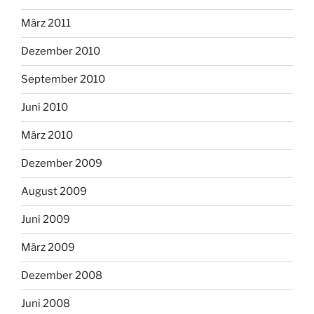
März 2011
Dezember 2010
September 2010
Juni 2010
März 2010
Dezember 2009
August 2009
Juni 2009
März 2009
Dezember 2008
Juni 2008