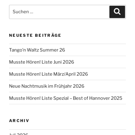
Suchen
Suche
nach:
NEUESTE BEITRÄGE
Tango’n Waltz Summer 26
Musste Hören! Liste Juni 2026
Musste Hören! Liste März/April 2026
Neue Nachtmusik im Frühjahr 2026
Musste Hören! Liste Spezial – Best of Hannover 2025
ARCHIV