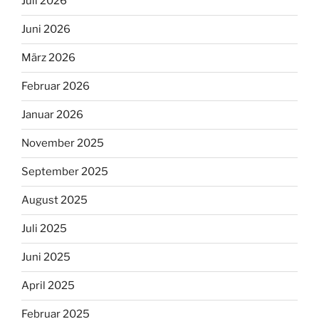
Juli 2026
Juni 2026
März 2026
Februar 2026
Januar 2026
November 2025
September 2025
August 2025
Juli 2025
Juni 2025
April 2025
Februar 2025