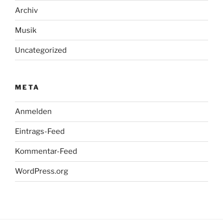
Archiv
Musik
Uncategorized
META
Anmelden
Eintrags-Feed
Kommentar-Feed
WordPress.org