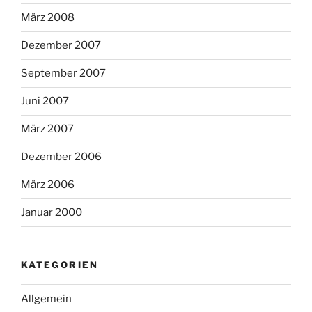
März 2008
Dezember 2007
September 2007
Juni 2007
März 2007
Dezember 2006
März 2006
Januar 2000
KATEGORIEN
Allgemein