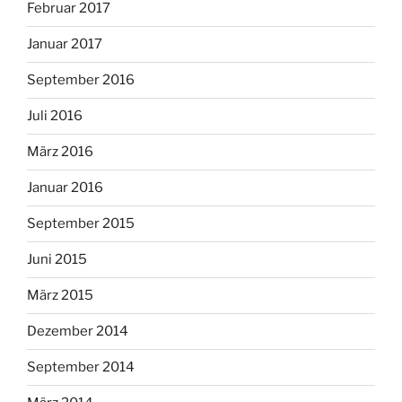
Februar 2017
Januar 2017
September 2016
Juli 2016
März 2016
Januar 2016
September 2015
Juni 2015
März 2015
Dezember 2014
September 2014