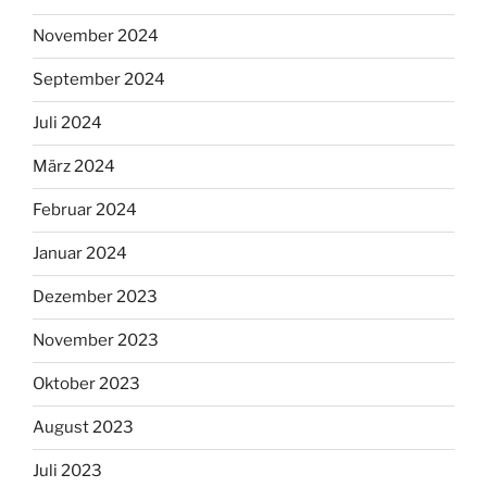
November 2024
September 2024
Juli 2024
März 2024
Februar 2024
Januar 2024
Dezember 2023
November 2023
Oktober 2023
August 2023
Juli 2023