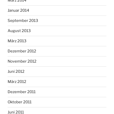
März 2014
Januar 2014
September 2013
August 2013
März 2013
Dezember 2012
November 2012
Juni 2012
März 2012
Dezember 2011
Oktober 2011
Juni 2011