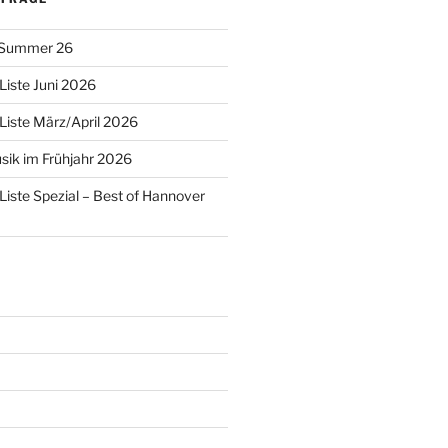
 Summer 26
Liste Juni 2026
Liste März/April 2026
ik im Frühjahr 2026
Liste Spezial – Best of Hannover