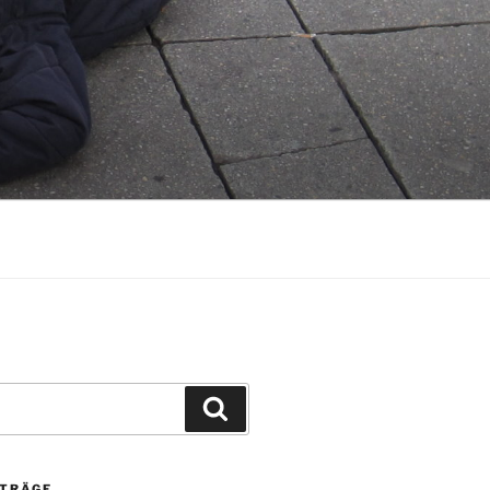
Suchen
ITRÄGE