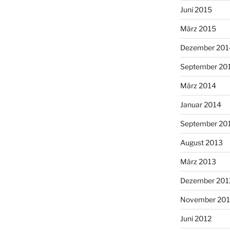
Juni 2015
März 2015
Dezember 201
September 20
März 2014
Januar 2014
September 20
August 2013
März 2013
Dezember 201
November 201
Juni 2012