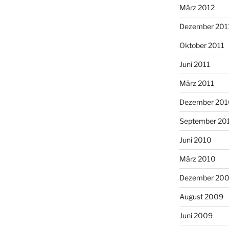
März 2012
Dezember 201
Oktober 2011
Juni 2011
März 2011
Dezember 201
September 20
Juni 2010
März 2010
Dezember 20
August 2009
Juni 2009