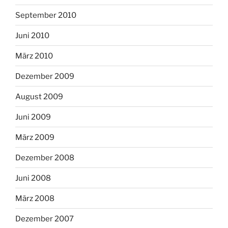
September 2010
Juni 2010
März 2010
Dezember 2009
August 2009
Juni 2009
März 2009
Dezember 2008
Juni 2008
März 2008
Dezember 2007