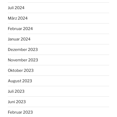
Juli 2024
März 2024
Februar 2024
Januar 2024
Dezember 2023
November 2023
Oktober 2023
August 2023
Juli 2023
Juni 2023
Februar 2023