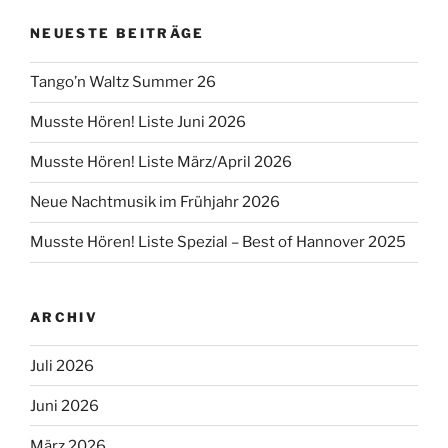
NEUESTE BEITRÄGE
Tango’n Waltz Summer 26
Musste Hören! Liste Juni 2026
Musste Hören! Liste März/April 2026
Neue Nachtmusik im Frühjahr 2026
Musste Hören! Liste Spezial – Best of Hannover 2025
ARCHIV
Juli 2026
Juni 2026
März 2026