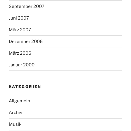
September 2007
Juni 2007
März 2007
Dezember 2006
März 2006
Januar 2000
KATEGORIEN
Allgemein
Archiv
Musik