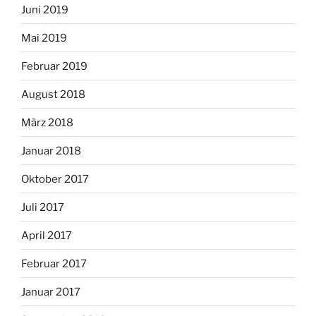
Juni 2019
Mai 2019
Februar 2019
August 2018
März 2018
Januar 2018
Oktober 2017
Juli 2017
April 2017
Februar 2017
Januar 2017