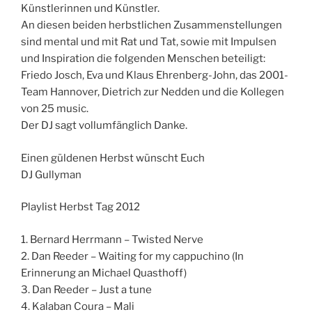
Künstlerinnen und Künstler.
An diesen beiden herbstlichen Zusammenstellungen
sind mental und mit Rat und Tat, sowie mit Impulsen
und Inspiration die folgenden Menschen beteiligt:
Friedo Josch, Eva und Klaus Ehrenberg-John, das 2001-
Team Hannover, Dietrich zur Nedden und die Kollegen
von 25 music.
Der DJ sagt vollumfänglich Danke.
Einen güldenen Herbst wünscht Euch
DJ Gullyman
Playlist Herbst Tag 2012
1. Bernard Herrmann – Twisted Nerve
2. Dan Reeder – Waiting for my cappuchino (In
Erinnerung an Michael Quasthoff)
3. Dan Reeder – Just a tune
4. Kalaban Coura – Mali