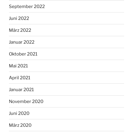
September 2022
Juni 2022
März 2022
Januar 2022
Oktober 2021
Mai 2021
April 2021
Januar 2021
November 2020
Juni 2020
März 2020