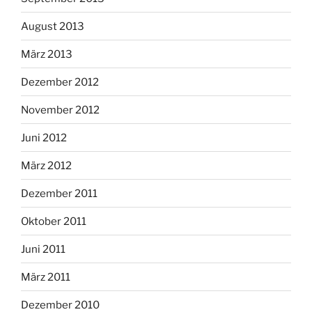
August 2013
März 2013
Dezember 2012
November 2012
Juni 2012
März 2012
Dezember 2011
Oktober 2011
Juni 2011
März 2011
Dezember 2010