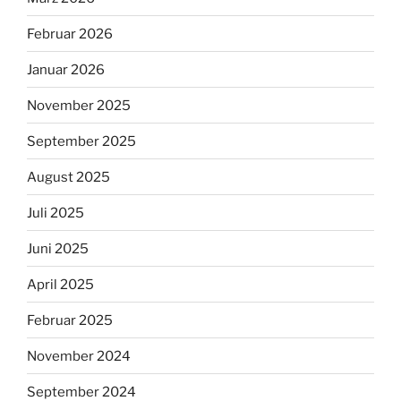
Februar 2026
Januar 2026
November 2025
September 2025
August 2025
Juli 2025
Juni 2025
April 2025
Februar 2025
November 2024
September 2024