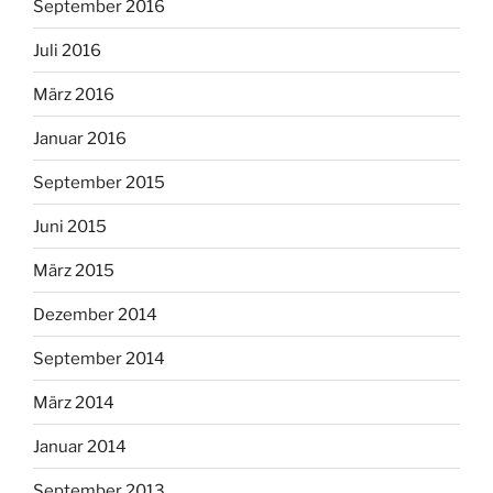
September 2016
Juli 2016
März 2016
Januar 2016
September 2015
Juni 2015
März 2015
Dezember 2014
September 2014
März 2014
Januar 2014
September 2013