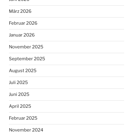
März 2026
Februar 2026
Januar 2026
November 2025
September 2025
August 2025
Juli 2025
Juni 2025
April 2025
Februar 2025
November 2024