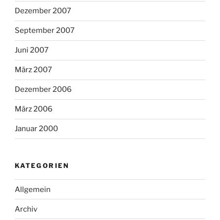
Dezember 2007
September 2007
Juni 2007
März 2007
Dezember 2006
März 2006
Januar 2000
KATEGORIEN
Allgemein
Archiv