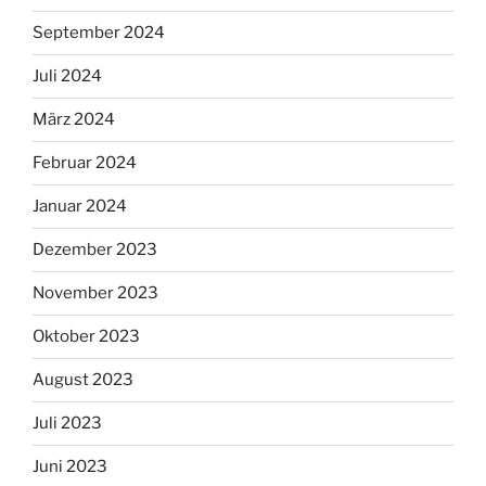
September 2024
Juli 2024
März 2024
Februar 2024
Januar 2024
Dezember 2023
November 2023
Oktober 2023
August 2023
Juli 2023
Juni 2023