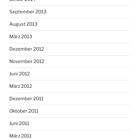
September 2013
August 2013
März 2013
Dezember 2012
November 2012
Juni 2012
März 2012
Dezember 2011
Oktober 2011
Juni 2011
März 2011