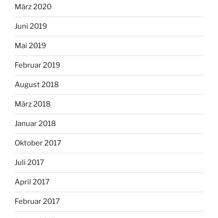
März 2020
Juni 2019
Mai 2019
Februar 2019
August 2018
März 2018
Januar 2018
Oktober 2017
Juli 2017
April 2017
Februar 2017