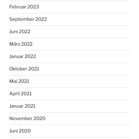
Februar 2023
September 2022
Juni 2022
März 2022
Januar 2022
Oktober 2021
Mai 2021
April 2021
Januar 2021
November 2020
Juni 2020