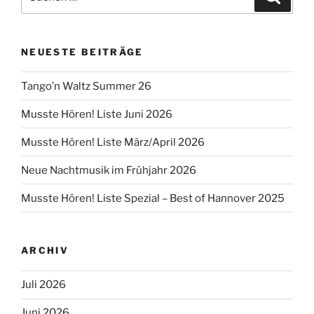
nach:
NEUESTE BEITRÄGE
Tango’n Waltz Summer 26
Musste Hören! Liste Juni 2026
Musste Hören! Liste März/April 2026
Neue Nachtmusik im Frühjahr 2026
Musste Hören! Liste Spezial – Best of Hannover 2025
ARCHIV
Juli 2026
Juni 2026