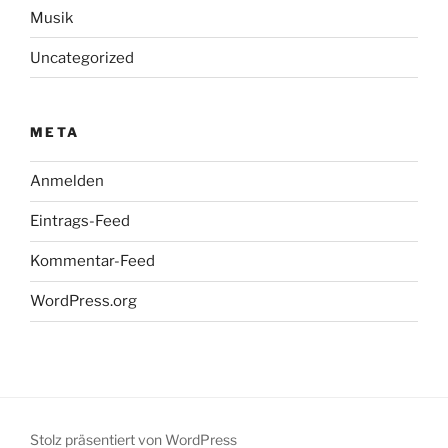
Musik
Uncategorized
META
Anmelden
Eintrags-Feed
Kommentar-Feed
WordPress.org
Stolz präsentiert von WordPress