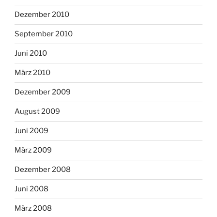
Dezember 2010
September 2010
Juni 2010
März 2010
Dezember 2009
August 2009
Juni 2009
März 2009
Dezember 2008
Juni 2008
März 2008