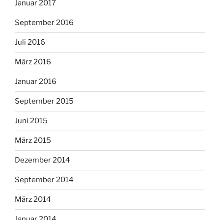
Januar 2017
September 2016
Juli 2016
März 2016
Januar 2016
September 2015
Juni 2015
März 2015
Dezember 2014
September 2014
März 2014
Januar 2014